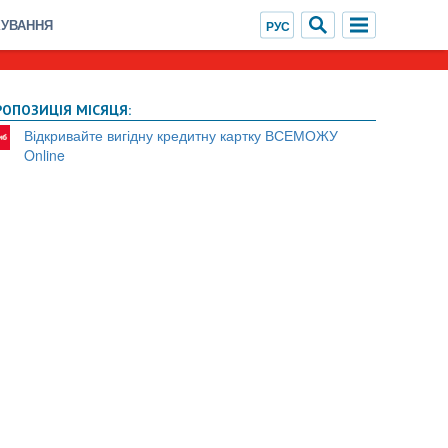
ХУВАННЯ
РОПОЗИЦІЯ МІСЯЦЯ:
Відкривайте вигідну кредитну картку ВСЕМОЖУ
Online