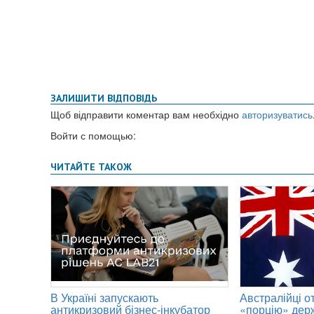
ЗАЛИШИТИ ВІДПОВІДЬ
Щоб відправити коментар вам необхідно
авторизуватись
Войти с помощью: