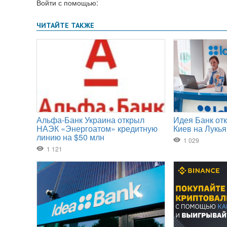
Войти с помощью: