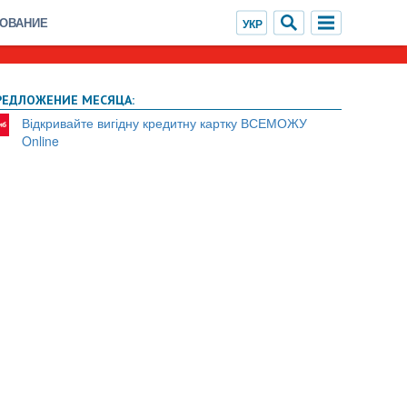
ХОВАНИЕ
РЕДЛОЖЕНИЕ МЕСЯЦА:
Відкривайте вигідну кредитну картку ВСЕМОЖУ
Online