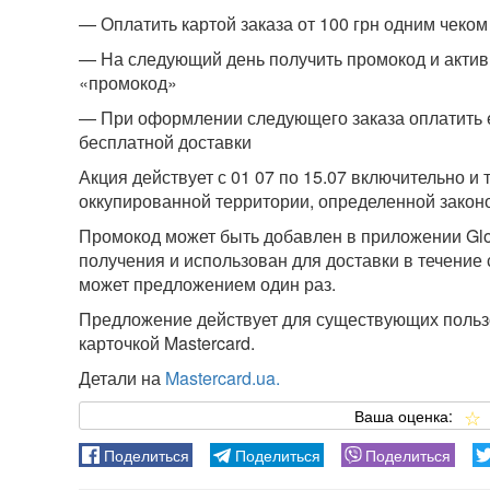
— Оплатить картой заказа от 100 грн одним чеком
— На следующий день получить промокод и актив
«промокод»
— При оформлении следующего заказа оплатить е
бесплатной доставки
Акция действует с 01 07 по 15.07 включительно 
оккупированной территории, определенной закон
Промокод может быть добавлен в приложении Glo
получения и использован для доставки в течение
может предложением один раз.
Предложение действует для существующих пользо
карточкой Mastercard.
Детали на
Mastercard.ua.