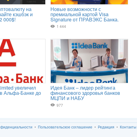
нфиденциальности
Пользовательское соглашение
Редакция
Контакты