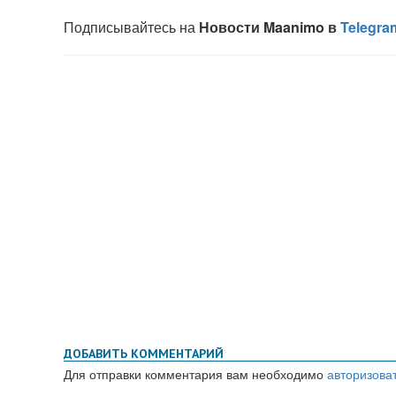
ДОБАВИТЬ КОММЕНТАРИЙ
Для отправки комментария вам необходимо
авторизова