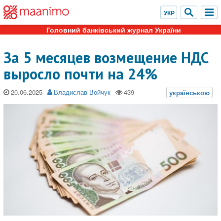
Головний банківський журнал України
За 5 месяцев возмещение НДС
выросло почти на 24%
20.06.2025
Владислав Войчук