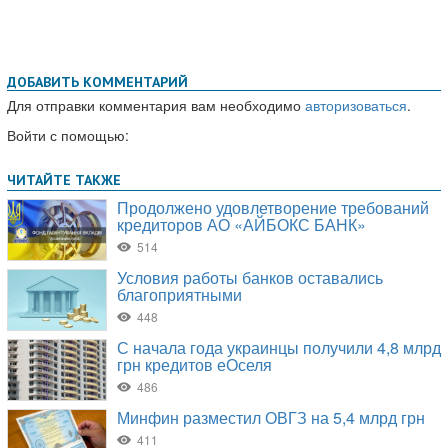
ДОБАВИТЬ КОММЕНТАРИЙ
Для отправки комментария вам необходимо
авторизоваться
.
Войти с помощью: