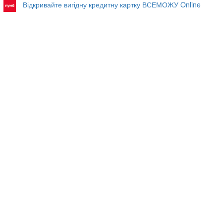
Відкривайте вигідну кредитну картку ВСЕМОЖУ Online