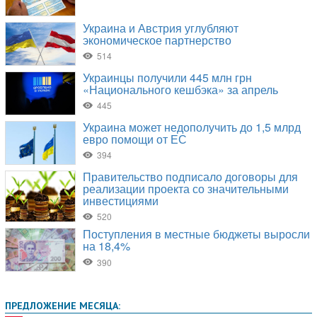
ПРЕДЛОЖЕНИЕ МЕСЯЦА: