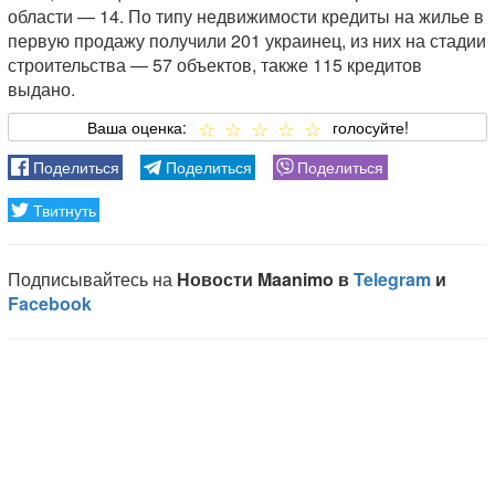
области — 14. По типу недвижимости кредиты на жилье в
первую продажу получили 201 украинец, из них на стадии
строительства — 57 объектов, также 115 кредитов
выдано.