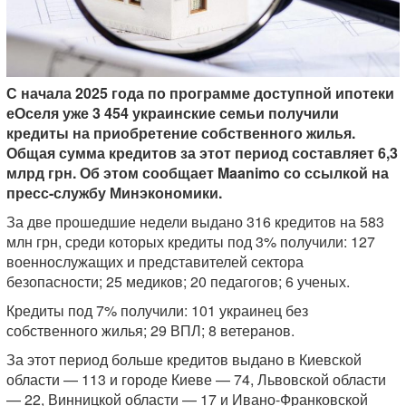
С начала 2025 года по программе доступной ипотеки
еОселя уже 3 454 украинские семьи получили
кредиты на приобретение собственного жилья.
Общая сумма кредитов за этот период составляет 6,3
млрд грн. Об этом сообщает Maanimo со ссылкой на
пресс-службу Минэкономики.
За две прошедшие недели выдано 316 кредитов на 583
млн грн, среди которых кредиты под 3% получили: 127
военнослужащих и представителей сектора
безопасности; 25 медиков; 20 педагогов; 6 ученых.
Кредиты под 7% получили: 101 украинец без
собственного жилья; 29 ВПЛ; 8 ветеранов.
За этот период больше кредитов выдано в Киевской
области — 113 и городе Киеве — 74, Львовской области
— 22, Винницкой области — 17 и Ивано-Франковской