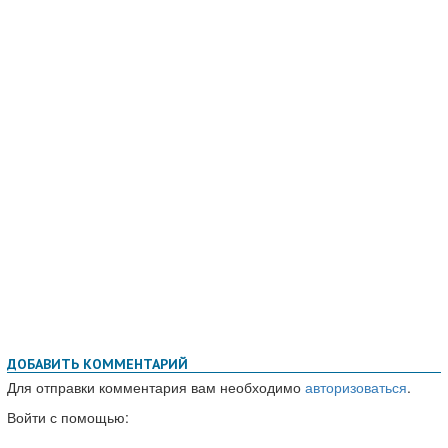
ДОБАВИТЬ КОММЕНТАРИЙ
Для отправки комментария вам необходимо
авторизоваться
.
Войти с помощью: