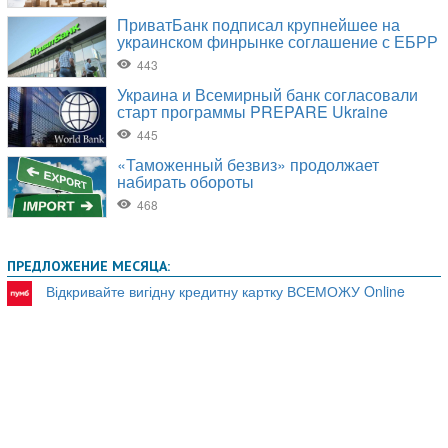
ПРЕДЛОЖЕНИЕ МЕСЯЦА:
Відкривайте вигідну кредитну картку ВСЕМОЖУ Online