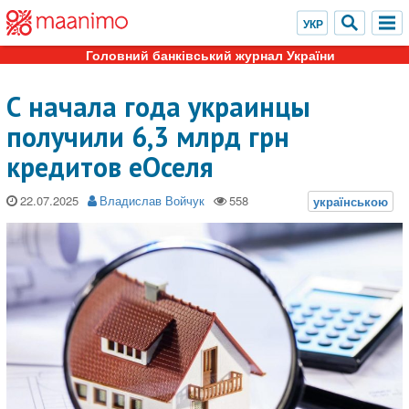
Головний банківський журнал України
С начала года украинцы
получили 6,3 млрд грн
кредитов еОселя
22.07.2025
Владислав Войчук