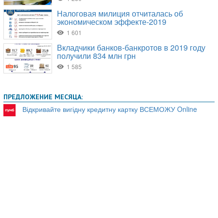
ПРЕДЛОЖЕНИЕ МЕСЯЦА:
Відкривайте вигідну кредитну картку ВСЕМОЖУ Online