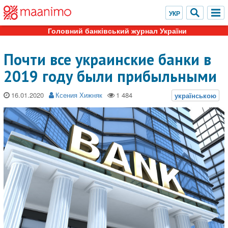
Головний банківський журнал України
Почти все украинские банки в
2019 году были прибыльными
16.01.2020
Ксения Хижняк