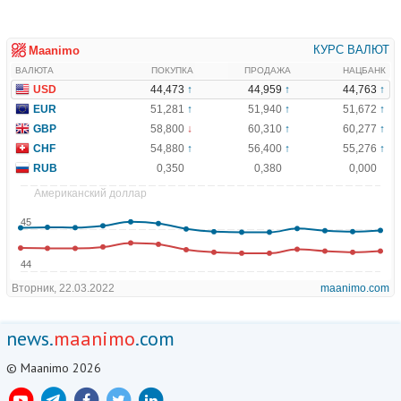
news.
maanimo
.com
© Maanimo 2026