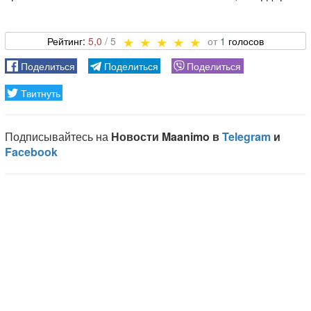
5,0
1