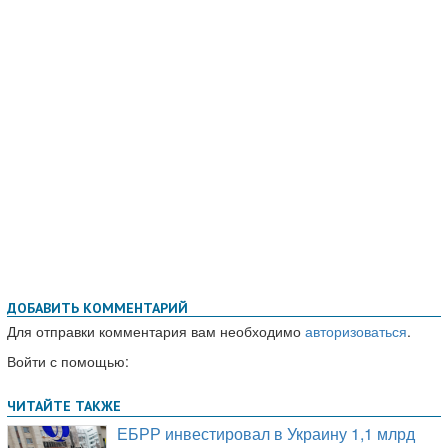
ДОБАВИТЬ КОММЕНТАРИЙ
Для отправки комментария вам необходимо
авторизоваться
.
Войти с помощью: