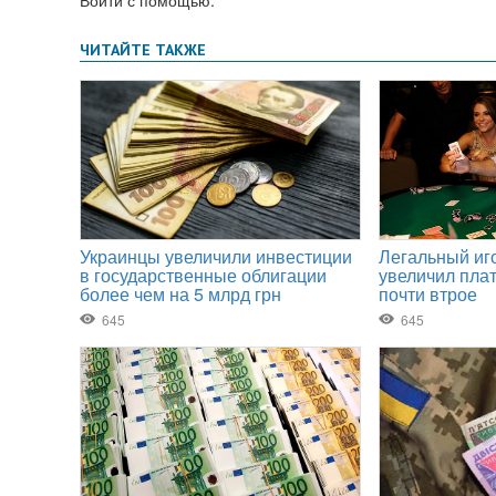
Войти с помощью: