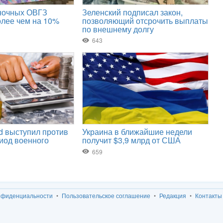
нфиденциальности
Пользовательское соглашение
Редакция
Контакты