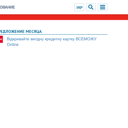
ХОВАНИЕ
РЕДЛОЖЕНИЕ МЕСЯЦА:
Відкривайте вигідну кредитну картку ВСЕМОЖУ
Online