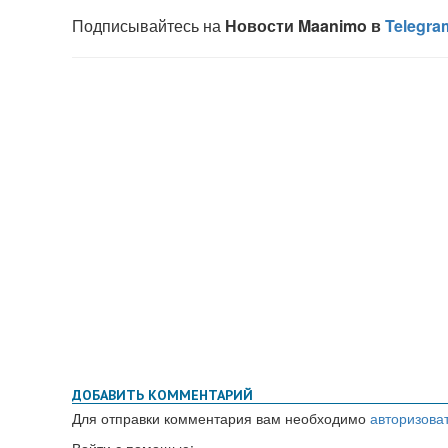
ДОБАВИТЬ КОММЕНТАРИЙ
Для отправки комментария вам необходимо
авторизова