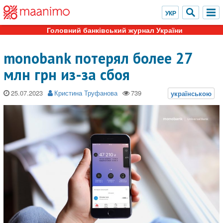
Головний банківський журнал України
monobank потерял более 27
млн грн из-за сбоя
25.07.2023
Кристина Труфанова