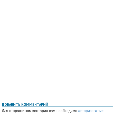
ДОБАВИТЬ КОММЕНТАРИЙ
Для отправки комментария вам необходимо
авторизоваться
.