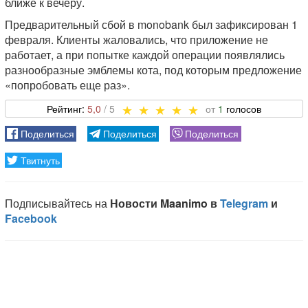
ближе к вечеру.
Предварительный сбой в monobank был зафиксирован 1
февраля. Клиенты жаловались, что приложение не
работает, а при попытке каждой операции появлялись
разнообразные эмблемы кота, под которым предложение
«попробовать еще раз».
5,0
1