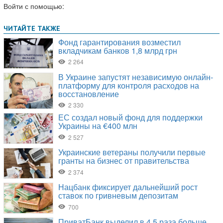
Войти с помощью: