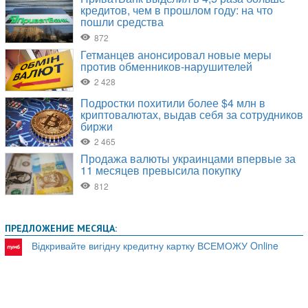
ПРЕДЛОЖЕНИЕ МЕСЯЦА:
Відкривайте вигідну кредитну картку ВСЕМОЖУ Online