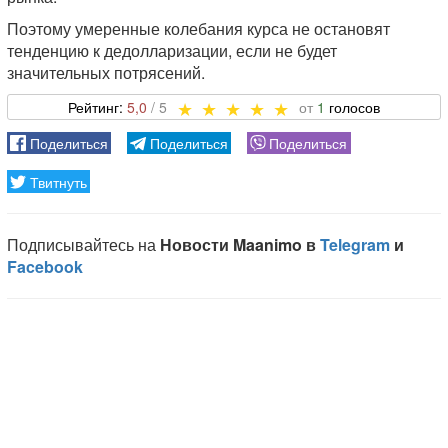
Поэтому умеренные колебания курса не остановят
тенденцию к дедолларизации, если не будет
значительных потрясений.
5,0
1