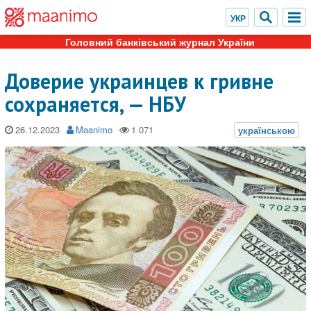
Головний банківський журнал України
Доверие украинцев к гривне
сохраняется, — НБУ
26.12.2023
Maanimo