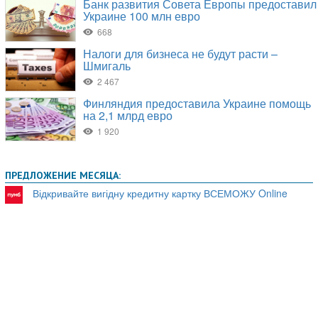
ПРЕДЛОЖЕНИЕ МЕСЯЦА:
Відкривайте вигідну кредитну картку ВСЕМОЖУ Online