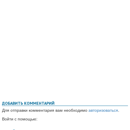
ДОБАВИТЬ КОММЕНТАРИЙ
Для отправки комментария вам необходимо
авторизоваться
.
Войти с помощью: