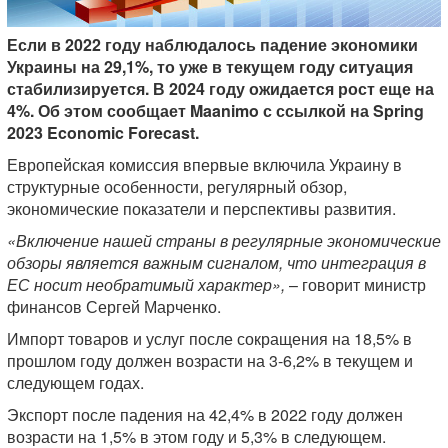
Если в 2022 году наблюдалось падение экономики
Украины на 29,1%, то уже в текущем году ситуация
стабилизируется. В 2024 году ожидается рост еще на
4%. Об этом сообщает Maanimo с ссылкой на Spring
2023 Economic Forecast.
Европейская комиссия впервые включила Украину в
структурные особенности, регулярный обзор,
экономические показатели и перспективы развития.
«Включение нашей страны в регулярные экономические
обзоры является важным сигналом, что интеграция в
ЕС носит необратимый характер»,
– говорит министр
финансов Сергей Марченко.
Импорт товаров и услуг после сокращения на 18,5% в
прошлом году должен возрасти на 3-6,2% в текущем и
следующем годах.
Экспорт после падения на 42,4% в 2022 году должен
возрасти на 1,5% в этом году и 5,3% в следующем.