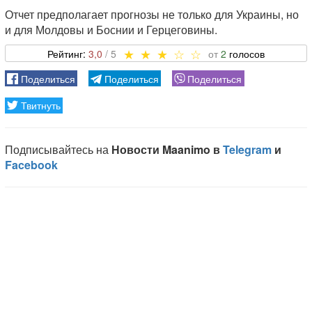
Отчет предполагает прогнозы не только для Украины, но
и для Молдовы и Боснии и Герцеговины.
3,0
2