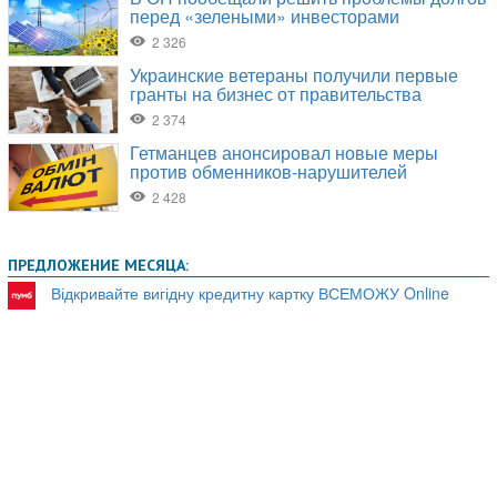
ПРЕДЛОЖЕНИЕ МЕСЯЦА:
Відкривайте вигідну кредитну картку ВСЕМОЖУ Online