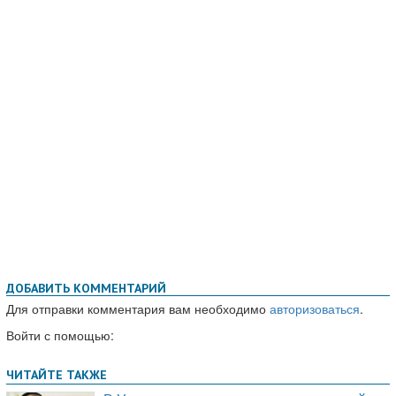
ДОБАВИТЬ КОММЕНТАРИЙ
Для отправки комментария вам необходимо
авторизоваться
.
Войти с помощью: