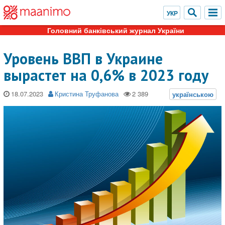
Головний банківський журнал України
Уровень ВВП в Украине
вырастет на 0,6% в 2023 году
18.07.2023
Кристина Труфанова