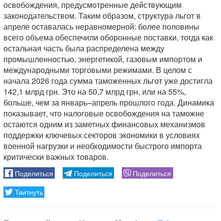
освобождения, предусмотренные действующим
законодательством. Таким образом, структура льгот в
апреле оставалась неравномерной: более половины
всего объема обеспечили оборонные поставки, тогда как
остальная часть была распределена между
промышленностью, энергетикой, газовым импортом и
международными торговыми режимами. В целом с
начала 2026 года сумма таможенных льгот уже достигла
142,1 млрд грн. Это на 50,7 млрд грн, или на 55%,
больше, чем за январь–апрель прошлого года. Динамика
показывает, что налоговые освобождения на таможне
остаются одним из заметных финансовых механизмов
поддержки ключевых секторов экономики в условиях
военной нагрузки и необходимости быстрого импорта
критически важных товаров.