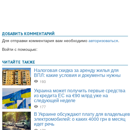
ДОБАВИТЬ КОММЕНТАРИЙ
Для отправки комментария вам необходимо
авторизоваться
.
Войти с помощью: