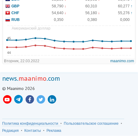
news.
maanimo
.com
© Maanimo 2026
Политика конфиденциальности
Пользовательское соглашение
Редакция
Контакты
Реклама