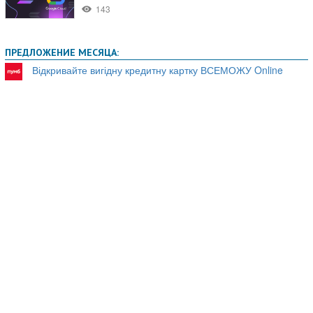
ПРЕДЛОЖЕНИЕ МЕСЯЦА:
Відкривайте вигідну кредитну картку ВСЕМОЖУ Online