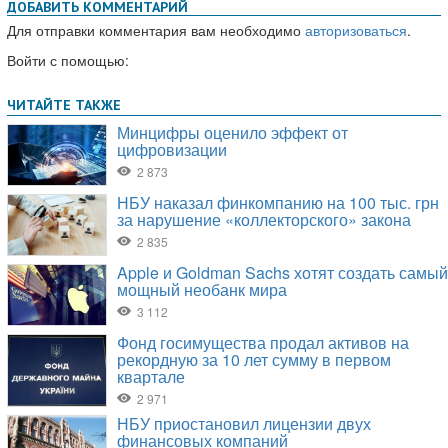
ДОБАВИТЬ КОММЕНТАРИЙ
Для отправки комментария вам необходимо
авторизоваться
.
Войти с помощью: