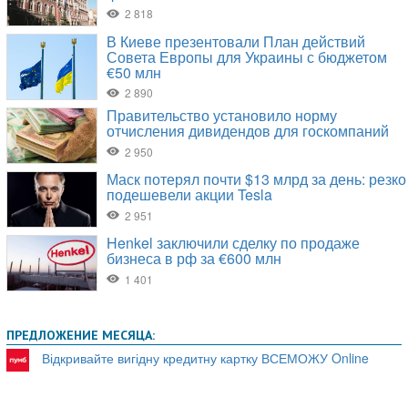
ПРЕДЛОЖЕНИЕ МЕСЯЦА:
Відкривайте вигідну кредитну картку ВСЕМОЖУ Online