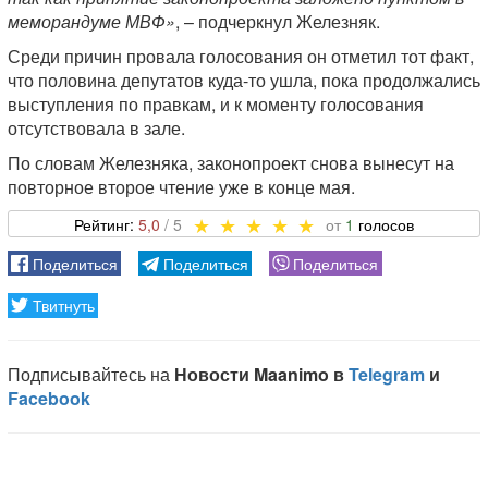
меморандуме МВФ»
, – подчеркнул Железняк.
Среди причин провала голосования он отметил тот факт,
что половина депутатов куда-то ушла, пока продолжались
выступления по правкам, и к моменту голосования
отсутствовала в зале.
По словам Железняка, законопроект снова вынесут на
повторное второе чтение уже в конце мая.
5,0
1