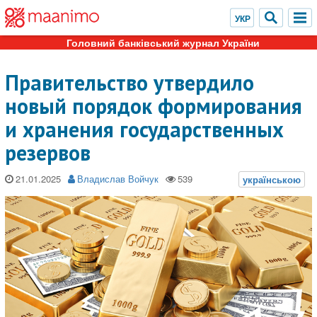
Головний банківський журнал України
Правительство утвердило
новый порядок формирования
и хранения государственных
резервов
21.01.2025
Владислав Войчук