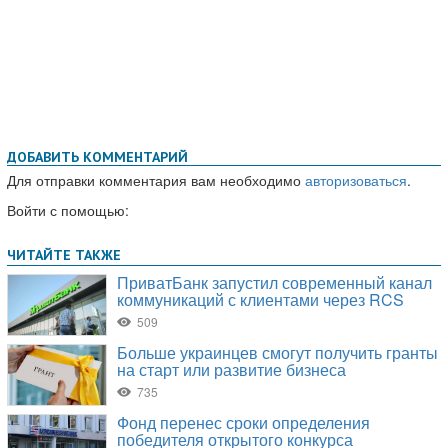
ДОБАВИТЬ КОММЕНТАРИЙ
Для отправки комментария вам необходимо
авторизоваться
.
Войти с помощью: