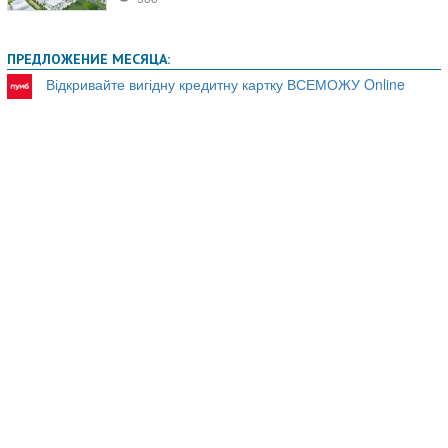
ПРЕДЛОЖЕНИЕ МЕСЯЦА:
Відкривайте вигідну кредитну картку ВСЕМОЖУ Online