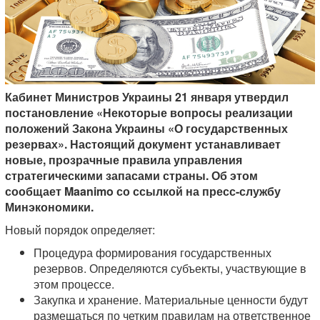
Кабинет Министров Украины 21 января утвердил
постановление «Некоторые вопросы реализации
положений Закона Украины «О государственных
резервах». Настоящий документ устанавливает
новые, прозрачные правила управления
стратегическими запасами страны. Об этом
сообщает Maanimo со ссылкой на пресс-службу
Минэкономики.
Новый порядок определяет:
Процедура формирования государственных
резервов. Определяются субъекты, участвующие в
этом процессе.
Закупка и хранение. Материальные ценности будут
размещаться по четким правилам на ответственное