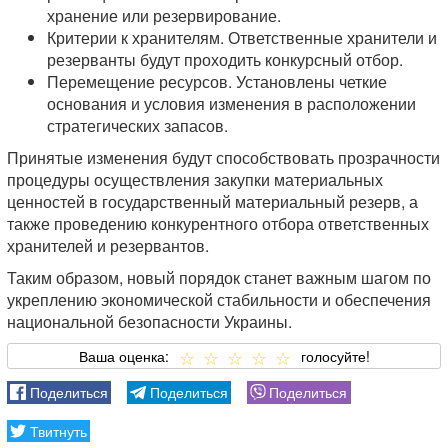
хранение или резервирование.
Критерии к хранителям. Ответственные хранители и
резерванты будут проходить конкурсный отбор.
Перемещение ресурсов. Установлены четкие
основания и условия изменения в расположении
стратегических запасов.
Принятые изменения будут способствовать прозрачности
процедуры осуществления закупки материальных
ценностей в государственный материальный резерв, а
также проведению конкурентного отбора ответственных
хранителей и резервантов.
Таким образом, новый порядок станет важным шагом по
укреплению экономической стабильности и обеспечения
национальной безопасности Украины.