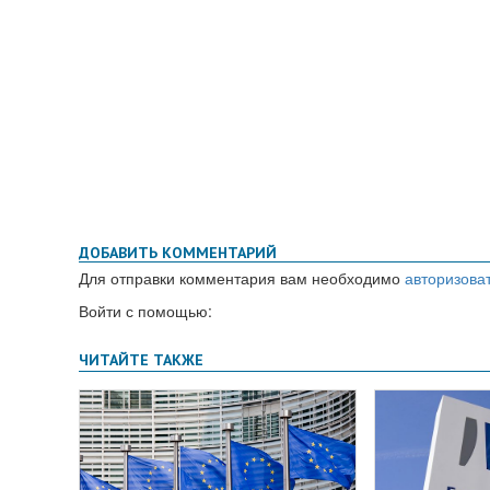
ДОБАВИТЬ КОММЕНТАРИЙ
Для отправки комментария вам необходимо
авторизова
Войти с помощью: