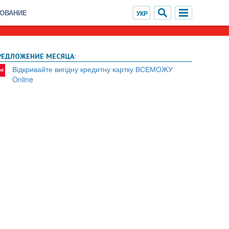
ХОВАНИЕ
РЕДЛОЖЕНИЕ МЕСЯЦА:
Відкривайте вигідну кредитну картку ВСЕМОЖУ
Online