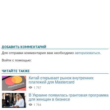
ДОБАВИТЬ КОММЕНТАРИЙ
Для отправки комментария вам необходимо
авторизоваться
.
Войти с помощью: