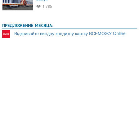
ПРЕДЛОЖЕНИЕ МЕСЯЦА:
Відкривайте вигідну кредитну картку ВСЕМОЖУ Online