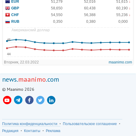
news.
maanimo
.com
© Maanimo 2026
Политика конфиденциальности
Пользовательское соглашение
Редакция
Контакты
Реклама