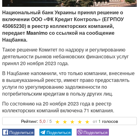
Национальный банк Украины принял решение о
включении ООО «ФК Кредит Контроль» (ЕГРПОУ
45065230) в реестр коллекторских компаний,
передает Maanimo со ссылкой на сообщение
Нацбанка.
Такое решение Комитет по надзору и регулированию
деятельности рынков небанковских финансовых услуг
принял 20 ноября 2023 года.
В Нацбанке напомнили, что только компании, внесенные
в вышеуказанный реестр, имеют право предоставлять
услуги по урегулированию задолженности по
потребительским кредитам в пользу других лиц.
По состоянию на 20 ноября 2023 года в реестр
коллекторских компаний включена 71 компания.
5,0
1