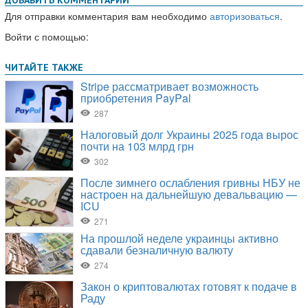
Для отправки комментария вам необходимо
авторизоваться
.
Войти с помощью: