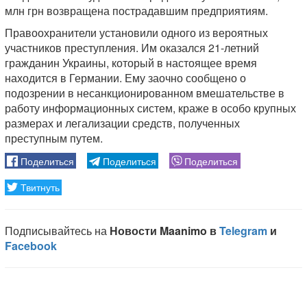
млн грн возвращена пострадавшим предприятиям.
Правоохранители установили одного из вероятных
участников преступления. Им оказался 21-летний
гражданин Украины, который в настоящее время
находится в Германии. Ему заочно сообщено о
подозрении в несанкционированном вмешательстве в
работу информационных систем, краже в особо крупных
размерах и легализации средств, полученных
преступным путем.