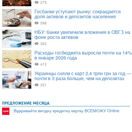
ПРЕДЛОЖЕНИЕ МЕСЯЦА:
Відкривайте вигідну кредитну картку ВСЕМОЖУ Online