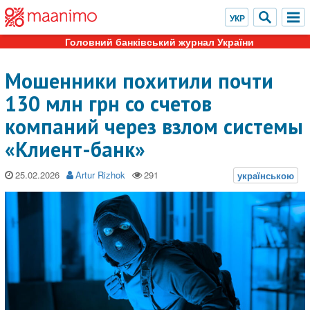
Головний банківський журнал України
Мошенники похитили почти
130 млн грн со счетов
компаний через взлом системы
«Клиент-банк»
25.02.2026
Artur Rizhok