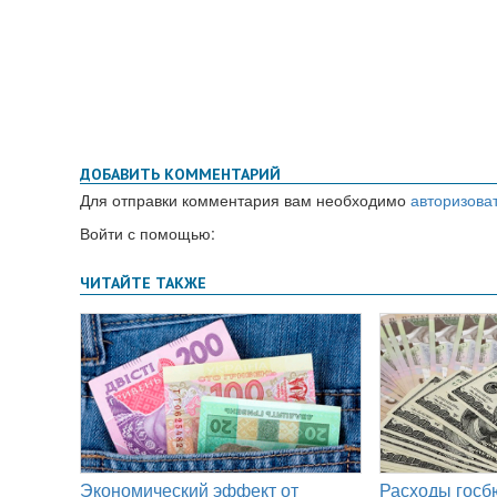
ДОБАВИТЬ КОММЕНТАРИЙ
Для отправки комментария вам необходимо
авторизова
Войти с помощью: