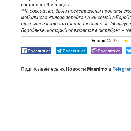
составляет 9 месяцев.
“На совещании были представлены проекты уж
мобильного жилого городка на 36 семей в Бород
открытие которого запланировано на 24 авгус
Бородянке, который откроется в октябре”
, – г
3,0