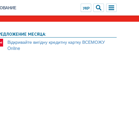
ХОВАНИЕ
РЕДЛОЖЕНИЕ МЕСЯЦА:
Відкривайте вигідну кредитну картку ВСЕМОЖУ
Online