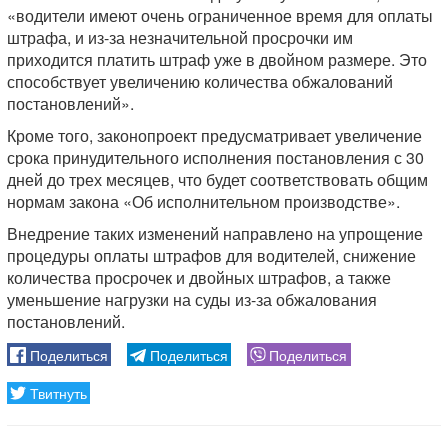
«водители имеют очень ограниченное время для оплаты
штрафа, и из-за незначительной просрочки им
приходится платить штраф уже в двойном размере. Это
способствует увеличению количества обжалований
постановлений».
Кроме того, законопроект предусматривает увеличение
срока принудительного исполнения постановления с 30
дней до трех месяцев, что будет соответствовать общим
нормам закона «Об исполнительном производстве».
Внедрение таких изменений направлено на упрощение
процедуры оплаты штрафов для водителей, снижение
количества просрочек и двойных штрафов, а также
уменьшение нагрузки на суды из-за обжалования
постановлений.