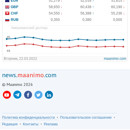
news.
maanimo
.com
© Maanimo 2026
Политика конфиденциальности
Пользовательское соглашение
Редакция
Контакты
Реклама