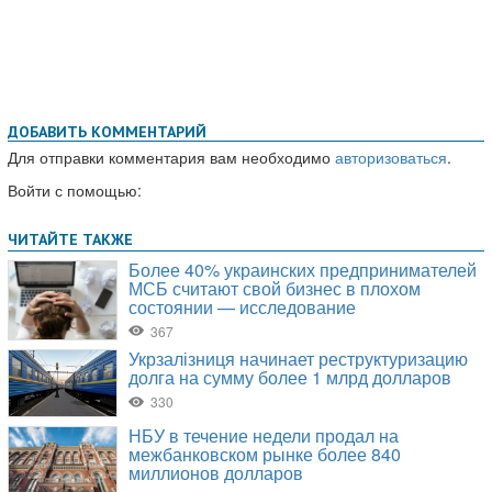
ДОБАВИТЬ КОММЕНТАРИЙ
Для отправки комментария вам необходимо
авторизоваться
.
Войти с помощью: