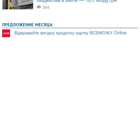
ПРЕДЛОЖЕНИЕ МЕСЯЦА:
Відкривайте вигідну кредитну картку ВСЕМОЖУ Online