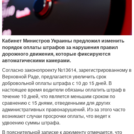
Кабинет Министров Украины предложил изменить
порядок оплаты штрафов за нарушения правил
дорожного движения, которые фиксируются
автоматическими камерами.
Согласно законопроекту №13614, зарегистрированному в
Верховной Раде, предлагается увеличить срок
добровольной оплаты штрафа с 10 до 15 дней. В
настоящее время водители обязаны оплатить штраф в
течение 10 дней, что является меньшим сроком по
сравнению с 15 днями, отведенными для других
административных правонарушений. Из-за этого часто
возникают случаи просрочки оплаты, что ведет к
удвоению суммы штрафа.
В пояснительной записке к документу отмечается, что