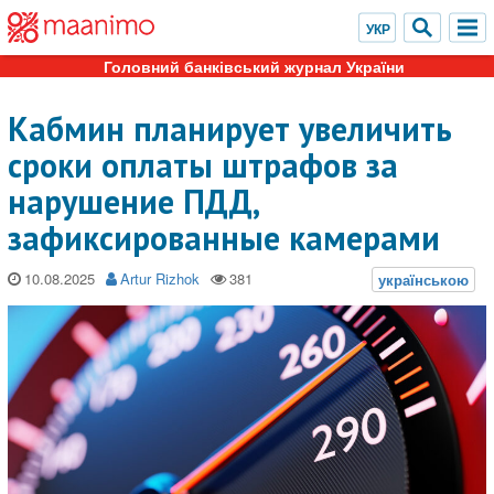
Головний банківський журнал України
Кабмин планирует увеличить
сроки оплаты штрафов за
нарушение ПДД,
зафиксированные камерами
10.08.2025
Artur Rizhok