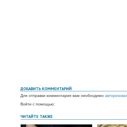
ДОБАВИТЬ КОММЕНТАРИЙ
Для отправки комментария вам необходимо
авторизова
Войти с помощью: