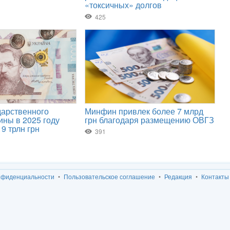
нфиденциальности
Пользовательское соглашение
Редакция
Контакты