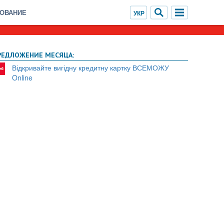
ХОВАНИЕ
РЕДЛОЖЕНИЕ МЕСЯЦА:
Відкривайте вигідну кредитну картку ВСЕМОЖУ
Online