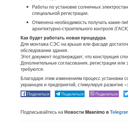
Работы по установке солнечных электростан
специальной регистрации.
Отменена необходимость получать какие-ли
архитектурно-строительного контроля (ГАСК)
Как будет работать новая процедура
Для монтажа СЭС на крыше или фасаде достаточн
обследовании здания.
Этот документ подтверждает, что конструкция сп
Дополнительные согласования, регистрации или э
требуются.
Благодаря этим изменениям процесс установки с
украинцев и предприятий, стимулируя развитие «з