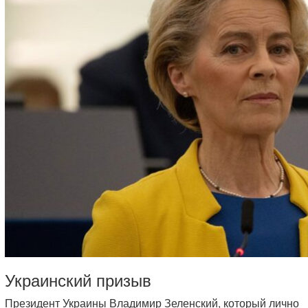
Украинский призыв
Президент Украины Владимир Зеленский, который лично