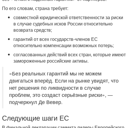
По его словам, страна требует:
совместной юридической ответственности за риски
в случае судебных исков России относительно
возврата средств;
гарантий от всех государств-членов ЕС
относительно компенсации возможных потерь;
согласованных действий всех стран, которые имеют
замороженные российские активы.
«Без реальных гарантий мы не можем
двигаться вперёд. Если на рынке увидят, что
нет решения по ликвидности в случае
проблем, это создаст серьёзные риски», —
подчеркнул Де Вевер.
Следующие шаги ЕС
В финальной декларации саммита лидеры Европейского