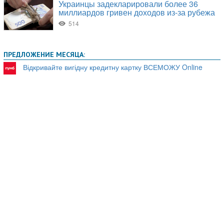
ПРЕДЛОЖЕНИЕ МЕСЯЦА:
Відкривайте вигідну кредитну картку ВСЕМОЖУ Online