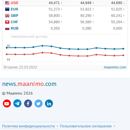
news.
maanimo
.com
© Maanimo 2026
Политика конфиденциальности
Пользовательское соглашение