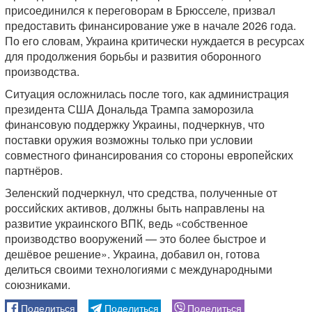
присоединился к переговорам в Брюсселе, призвал
предоставить финансирование уже в начале 2026 года.
По его словам, Украина критически нуждается в ресурсах
для продолжения борьбы и развития оборонного
производства.
Ситуация осложнилась после того, как администрация
президента США Дональда Трампа заморозила
финансовую поддержку Украины, подчеркнув, что
поставки оружия возможны только при условии
совместного финансирования со стороны европейских
партнёров.
Зеленский подчеркнул, что средства, полученные от
российских активов, должны быть направлены на
развитие украинского ВПК, ведь «собственное
производство вооружений — это более быстрое и
дешёвое решение». Украина, добавил он, готова
делиться своими технологиями с международными
союзниками.