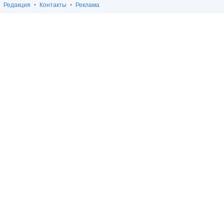
Редакция
Контакты
Реклама