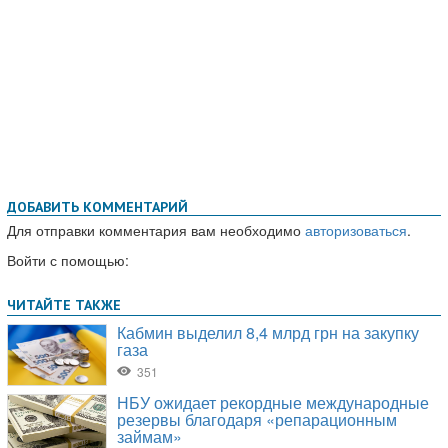
ДОБАВИТЬ КОММЕНТАРИЙ
Для отправки комментария вам необходимо
авторизоваться
.
Войти с помощью: