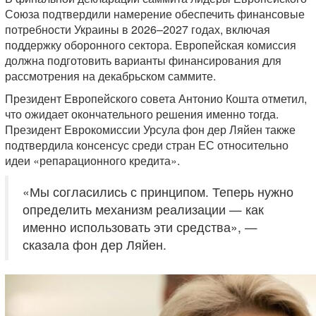
Союза подтвердили намерение обеспечить финансовые
потребности Украины в 2026–2027 годах, включая
поддержку оборонного сектора. Европейская комиссия
должна подготовить варианты финансирования для
рассмотрения на декабрьском саммите.
Президент Европейского совета Антонио Кошта отметил,
что ожидает окончательного решения именно тогда.
Президент Еврокомиссии Урсула фон дер Ляйен также
подтвердила консенсус среди стран ЕС относительно
идеи «репарационного кредита».
«Мы согласились с принципом. Теперь нужно
определить механизм реализации — как
именно использовать эти средства», —
сказала фон дер Ляйен.