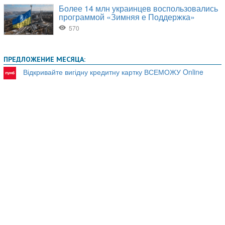
ПРЕДЛОЖЕНИЕ МЕСЯЦА:
Відкривайте вигідну кредитну картку ВСЕМОЖУ Online