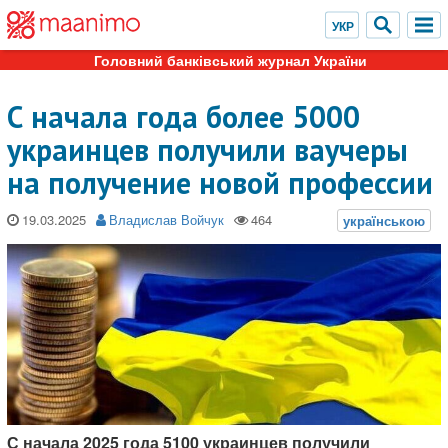
Головний банківський журнал України
С начала года более 5000
украинцев получили ваучеры
на получение новой профессии
19.03.2025
Владислав Войчук
С начала 2025 года 5100 украинцев получили