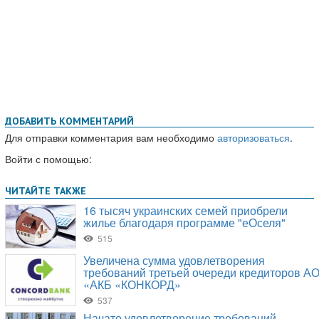
ДОБАВИТЬ КОММЕНТАРИЙ
Для отправки комментария вам необходимо
авторизоваться
.
Войти с помощью: