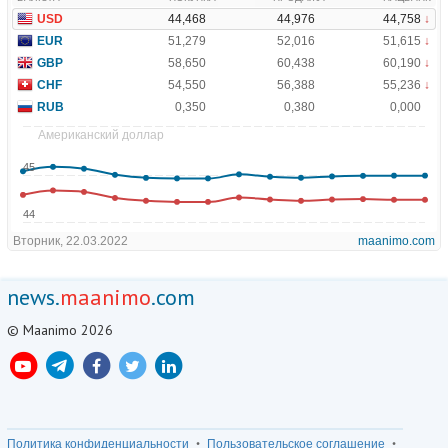
news.
maanimo
.com
© Maanimo 2026
Политика конфиденциальности
Пользовательское соглашение