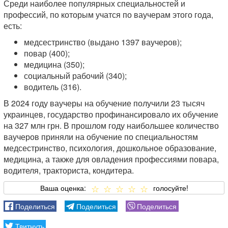
Среди наиболее популярных специальностей и
профессий, по которым учатся по ваучерам этого года,
есть:
медсестринство (выдано 1397 ваучеров);
повар (400);
медицина (350);
социальный рабочий (340);
водитель (316).
В 2024 году ваучеры на обучение получили 23 тысяч
украинцев, государство профинансировало их обучение
на 327 млн ​​грн. В прошлом году наибольшее количество
ваучеров приняли на обучение по специальностям
медсестринство, психология, дошкольное образование,
медицина, а также для овладения профессиями повара,
водителя, тракториста, кондитера.