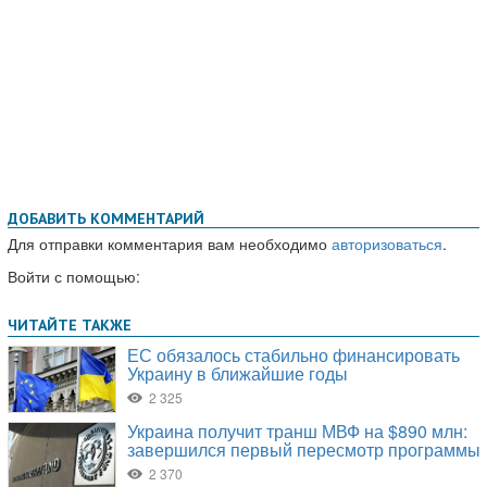
ДОБАВИТЬ КОММЕНТАРИЙ
Для отправки комментария вам необходимо
авторизоваться
.
Войти с помощью: