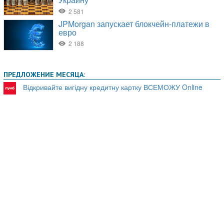
ПРЕДЛОЖЕНИЕ МЕСЯЦА:
Відкривайте вигідну кредитну картку ВСЕМОЖУ Online