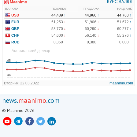
news.
maanimo
.com
© Maanimo 2026