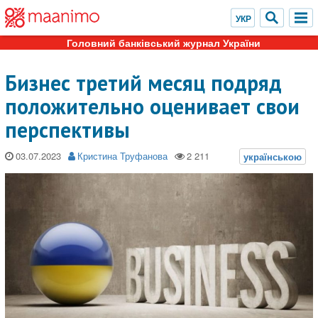
Головний банківський журнал України
Бизнес третий месяц подряд
положительно оценивает свои
перспективы
03.07.2023
Кристина Труфанова