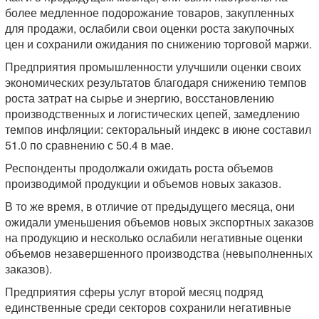
более медленное подорожание товаров, закупленных
для продажи, ослабили свои оценки роста закупочных
цен и сохранили ожидания по снижению торговой маржи.
Предприятия промышленности улучшили оценки своих
экономических результатов благодаря снижению темпов
роста затрат на сырье и энергию, восстановлению
производственных и логистических цепей, замедлению
темпов инфляции: секторальный индекс в июне составил
51.0 по сравнению с 50.4 в мае.
Респонденты продолжали ожидать роста объемов
производимой продукции и объемов новых заказов.
В то же время, в отличие от предыдущего месяца, они
ожидали уменьшения объемов новых экспортных заказов
на продукцию и несколько ослабили негативные оценки
объемов незавершенного производства (невыполненных
заказов).
Предприятия сферы услуг второй месяц подряд
единственные среди секторов сохранили негативные