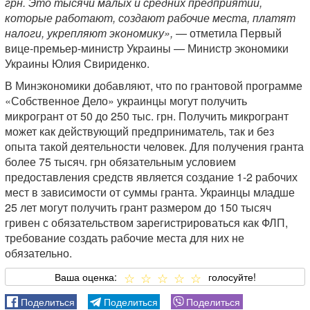
грн. Это тысячи малых и средних предприятий,
которые работают, создают рабочие места, платят
налоги, укрепляют экономику»,
— отметила Первый
вице-премьер-министр Украины — Министр экономики
Украины Юлия Свириденко.
В Минэкономики добавляют, что по грантовой программе
«Собственное Дело» украинцы могут получить
микрогрант от 50 до 250 тыс. грн. Получить микрогрант
может как действующий предприниматель, так и без
опыта такой деятельности человек. Для получения гранта
более 75 тысяч. грн обязательным условием
предоставления средств является создание 1-2 рабочих
мест в зависимости от суммы гранта. Украинцы младше
25 лет могут получить грант размером до 150 тысяч
гривен с обязательством зарегистрироваться как ФЛП,
требование создать рабочие места для них не
обязательно.