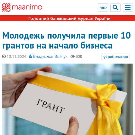
Головний банківський журнал України
Молодежь получила первые 10
грантов на начало бизнеса
13.11.2024
Владислав Войчук