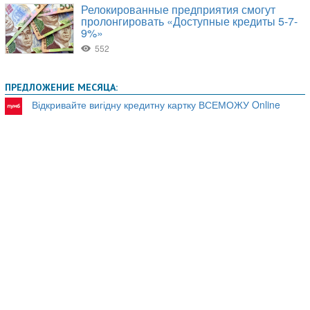
ПРЕДЛОЖЕНИЕ МЕСЯЦА:
Відкривайте вигідну кредитну картку ВСЕМОЖУ Online