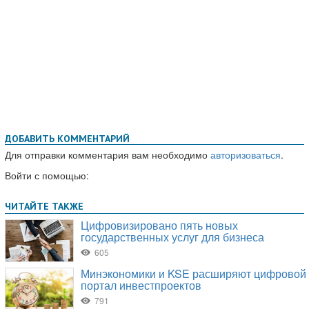
ДОБАВИТЬ КОММЕНТАРИЙ
Для отправки комментария вам необходимо
авторизоваться
.
Войти с помощью: