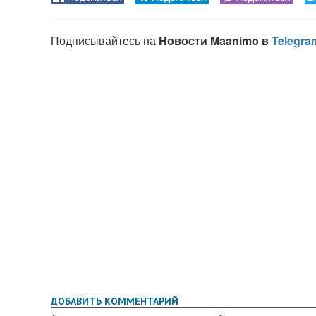
ДОБАВИТЬ КОММЕНТАРИЙ