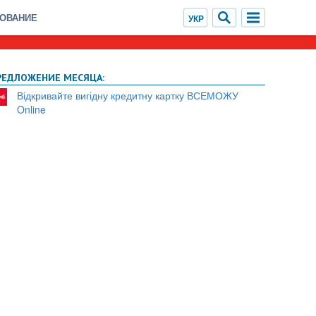
ХОВАНИЕ
РЕДЛОЖЕНИЕ МЕСЯЦА:
Відкривайте вигідну кредитну картку ВСЕМОЖУ
Online