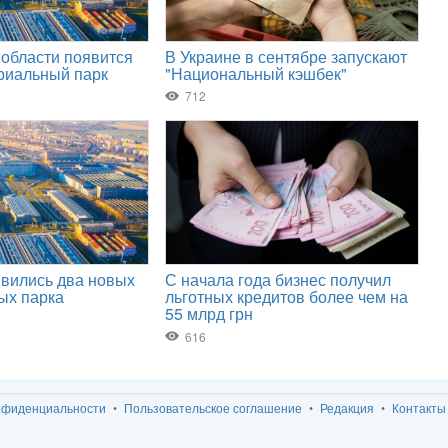
нфиденциальности
Пользовательское соглашение
Редакция
Контакты