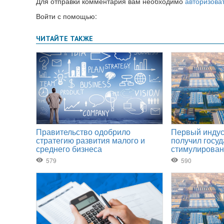
Для отправки комментария вам необходимо
авторизова
Войти с помощью: