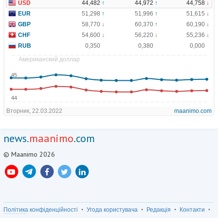
news.
maanimo
.com
© Maanimo 2026
Політика конфіденційності
Угода користувача
Редакція
Контакти