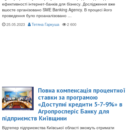
ефективності інтернет-банків для бізнесу. Дослідження вже
вшосте організовано SME Banking Agency. В процесі його
проведення було проаналізовано …
25.05.2023
Тетяна Гаркуша
Повна компенсація процентної
ставки за програмою
«Доступні кредити 5-7-9%» в
Агропросперіс Банку для
підприємств Київщини
Відтепер підприємства Київської області зможуть отримати