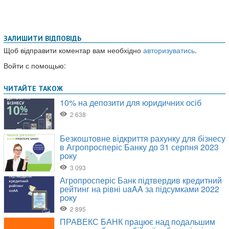
ЗАЛИШИТИ ВІДПОВІДЬ
Щоб відправити коментар вам необхідно
авторизуватись
.
Войти с помощью: