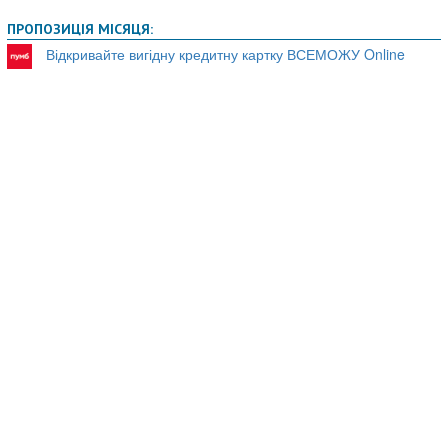
ПРОПОЗИЦІЯ МІСЯЦЯ:
Відкривайте вигідну кредитну картку ВСЕМОЖУ Online