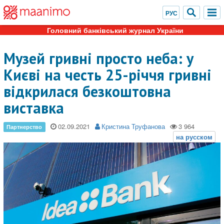
Головний банківський журнал України
Музей гривні просто неба: у
Києві на честь 25-річчя гривні
відкрилася безкоштовна
виставка
02.09.2021
Кристина Труфанова