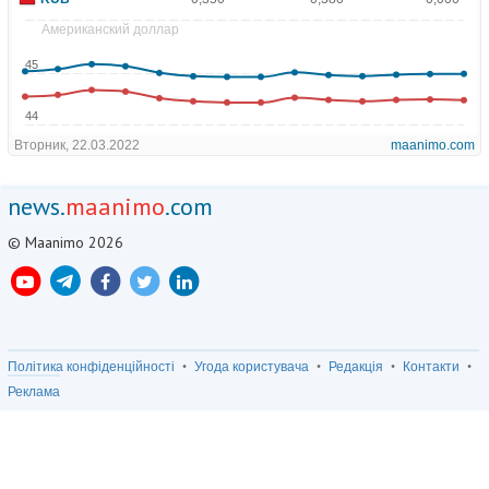
news.
maanimo
.com
© Maanimo 2026
Політика конфіденційності
Угода користувача
Редакція
Контакти
Реклама