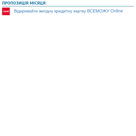
ПРОПОЗИЦІЯ МІСЯЦЯ:
Відкривайте вигідну кредитну картку ВСЕМОЖУ Online