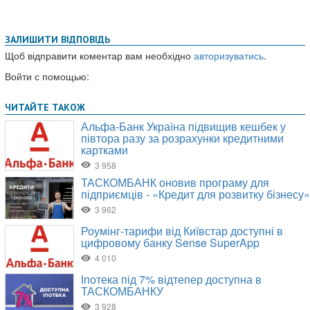
ЗАЛИШИТИ ВІДПОВІДЬ
Щоб відправити коментар вам необхідно
авторизуватись
.
Войти с помощью: