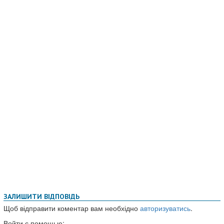
ЗАЛИШИТИ ВІДПОВІДЬ
Щоб відправити коментар вам необхідно
авторизуватись
.
Войти с помощью: