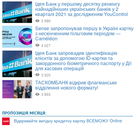
ПРОПОЗИЦІЯ МІСЯЦЯ:
Відкривайте вигідну кредитну картку ВСЕМОЖУ Online