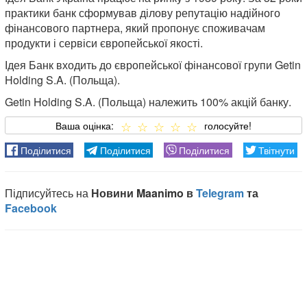
практики банк сформував ділову репутацію надійного
фінансового партнера, який пропонує споживачам
продукти і сервіси європейської якості.
Ідея Банк входить до європейської фінансової групи Getin
Holding S.A. (Польща).
Getin Holding S.A. (Польща) належить 100% акцій банку.