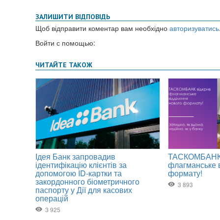
ЗАЛИШИТИ ВІДПОВІДЬ
Щоб відправити коментар вам необхідно
авторизуватись
Войти с помощью: