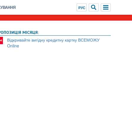
ХУВАННЯ
РОПОЗИЦІЯ МІСЯЦЯ:
Відкривайте вигідну кредитну картку ВСЕМОЖУ
Online