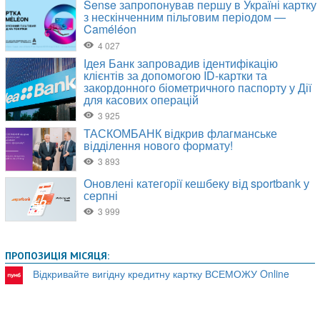
ПРОПОЗИЦІЯ МІСЯЦЯ:
Відкривайте вигідну кредитну картку ВСЕМОЖУ Online