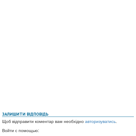
ЗАЛИШИТИ ВІДПОВІДЬ
Щоб відправити коментар вам необхідно
авторизуватись
.
Войти с помощью: