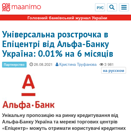
Головний банківський журнал України
Універсальна розстрочка в
Епіцентрі від Альфа-Банку
Україна: 0.01% на 6 місяців
26.08.2021
Кристина Труфанова
Унікальну пропозицію на ринку кредитування від
Альфа-Банку Україна та мережі торгових центрів
«Епіцентр» можуть отримати користувачі кредитних