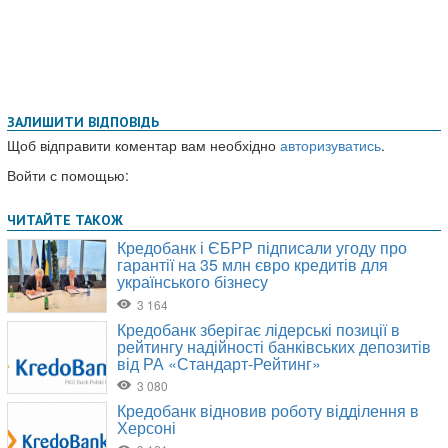
ЗАЛИШИТИ ВІДПОВІДЬ
Щоб відправити коментар вам необхідно
авторизуватись
.
Войти с помощью: