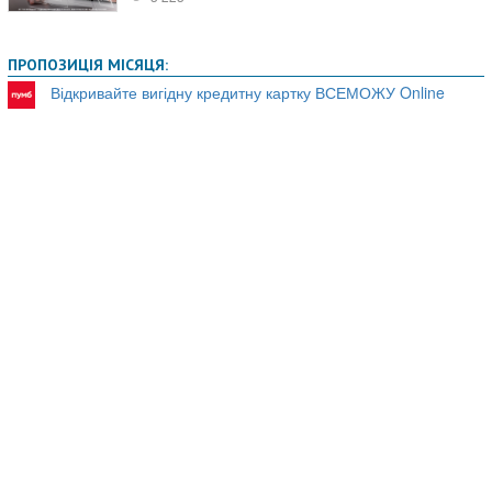
ПРОПОЗИЦІЯ МІСЯЦЯ:
Відкривайте вигідну кредитну картку ВСЕМОЖУ Online