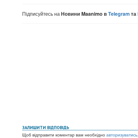
ЗАЛИШИТИ ВІДПОВІДЬ
Щоб відправити коментар вам необхідно
авторизуватись