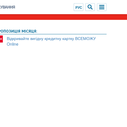
ХУВАННЯ
РОПОЗИЦІЯ МІСЯЦЯ:
Відкривайте вигідну кредитну картку ВСЕМОЖУ
Online