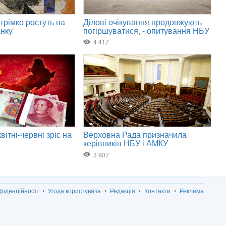
фіденційності
Угода користувача
Редакція
Контакти
Реклама