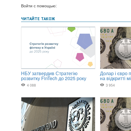
Войти с помощью: