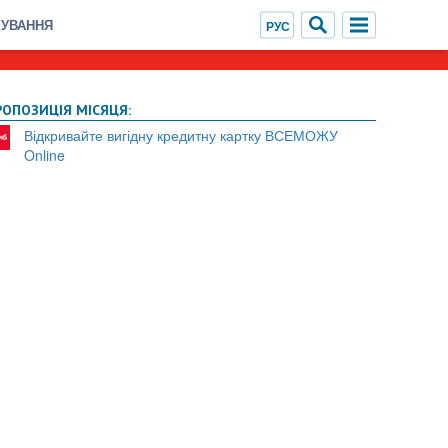
ХУВАННЯ
РОПОЗИЦІЯ МІСЯЦЯ:
Відкривайте вигідну кредитну картку ВСЕМОЖУ
Online