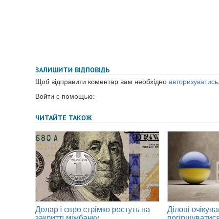
ЗАЛИШИТИ ВІДПОВІДЬ
Щоб відправити коментар вам необхідно
авторизуватись
Войти с помощью: