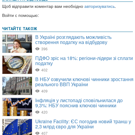
Щоб відправити коментар вам необхідно
авторизуватись
.
Войти с помощью: