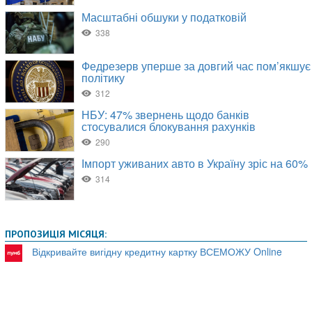
ПРОПОЗИЦІЯ МІСЯЦЯ:
Відкривайте вигідну кредитну картку ВСЕМОЖУ Online