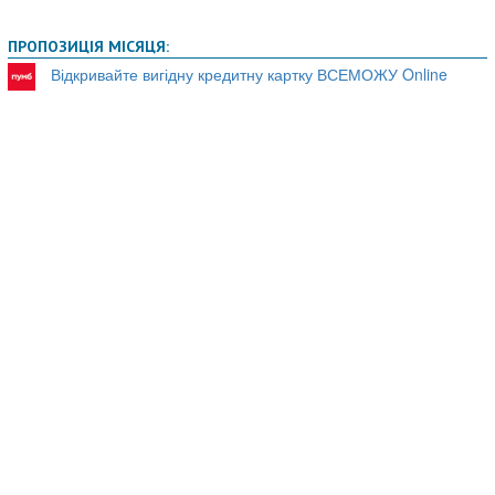
ПРОПОЗИЦІЯ МІСЯЦЯ:
Відкривайте вигідну кредитну картку ВСЕМОЖУ Online