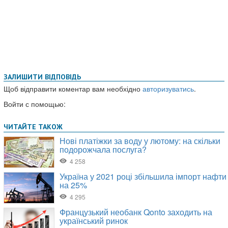
ЗАЛИШИТИ ВІДПОВІДЬ
Щоб відправити коментар вам необхідно
авторизуватись
.
Войти с помощью: