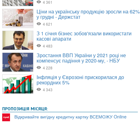
ПРОПОЗИЦІЯ МІСЯЦЯ:
Відкривайте вигідну кредитну картку ВСЕМОЖУ Online