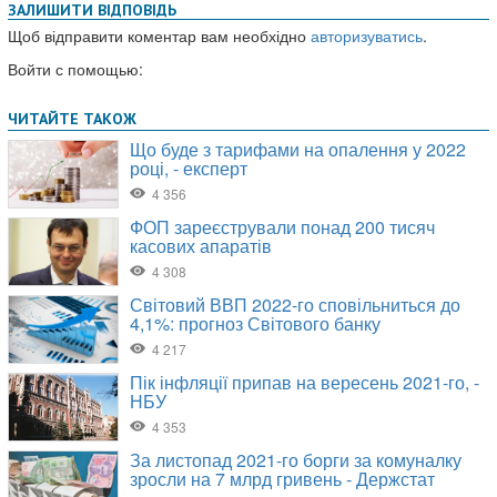
ЗАЛИШИТИ ВІДПОВІДЬ
Щоб відправити коментар вам необхідно
авторизуватись
.
Войти с помощью: