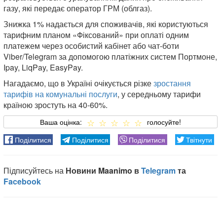
газу, які передає оператор ГРМ (облгаз).
Знижка 1% надається для споживачів, які користуються
тарифним планом «Фіксований» при оплаті одним
платежем через особистий кабінет або чат-боти
Viber/Telegram за допомогою платіжних систем Портмоне,
Ipay, LiqPay, EasyPay.
Нагадаємо, що в Україні очікується різке
зростання
тарифів на комунальні послуги
, у середньому тарифи
країною зростуть на 40-60%.