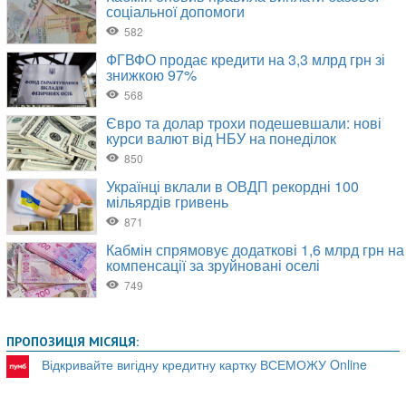
ПРОПОЗИЦІЯ МІСЯЦЯ:
Відкривайте вигідну кредитну картку ВСЕМОЖУ Online