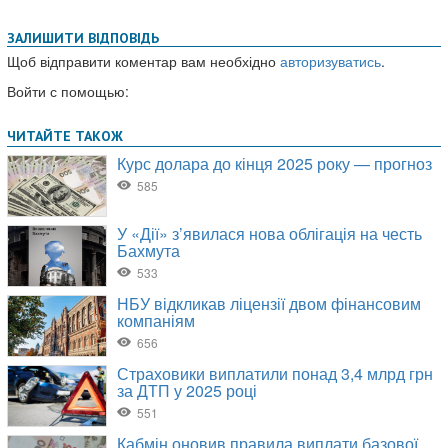
ЗАЛИШИТИ ВІДПОВІДЬ
Щоб відправити коментар вам необхідно
авторизуватись
.
Войти с помощью: