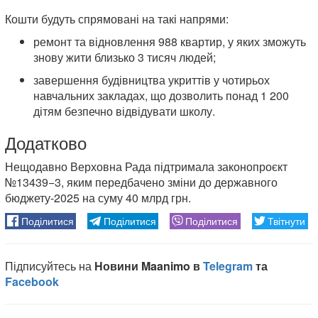
Кошти будуть спрямовані на такі напрями:
ремонт та відновлення 988 квартир, у яких зможуть
знову жити близько 3 тисяч людей;
завершення будівництва укриттів у чотирьох
навчальних закладах, що дозволить понад 1 200
дітям безпечно відвідувати школу.
Додатково
Нещодавно Верховна Рада підтримала законопроєкт
№13439−3, яким передбачено зміни до державного
бюджету-2025 на суму 40 млрд грн.