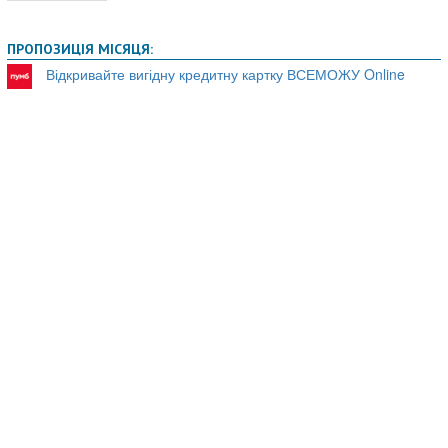
ПРОПОЗИЦІЯ МІСЯЦЯ:
Відкривайте вигідну кредитну картку ВСЕМОЖУ Online