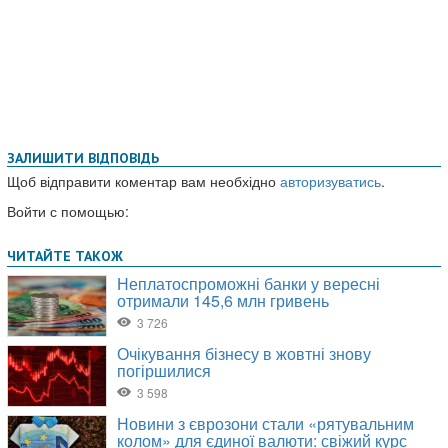
ЗАЛИШИТИ ВІДПОВІДЬ
Щоб відправити коментар вам необхідно
авторизуватись
.
Войти с помощью: