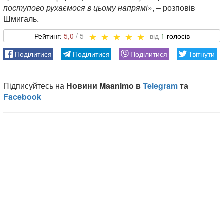
поступово рухаємося в цьому напрямі
», – розповів
Шмигаль.
5,0
1