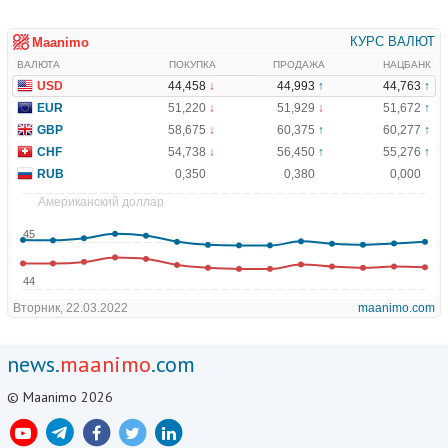
news.
maanimo
.com
© Maanimo 2026