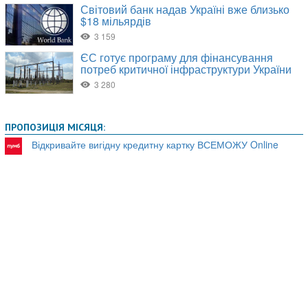
ПРОПОЗИЦІЯ МІСЯЦЯ:
Відкривайте вигідну кредитну картку ВСЕМОЖУ Online