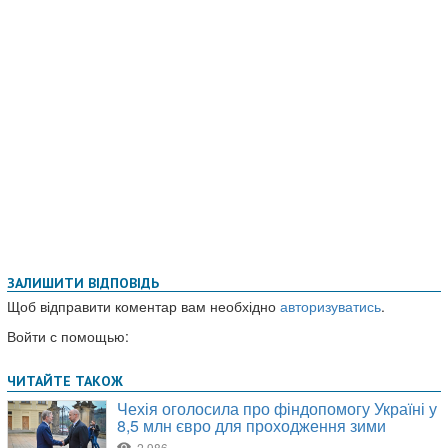
ЗАЛИШИТИ ВІДПОВІДЬ
Щоб відправити коментар вам необхідно
авторизуватись
.
Войти с помощью: