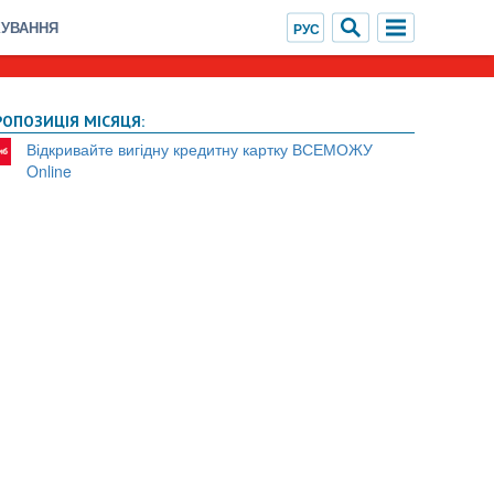
ХУВАННЯ
РОПОЗИЦІЯ МІСЯЦЯ:
Відкривайте вигідну кредитну картку ВСЕМОЖУ
Online