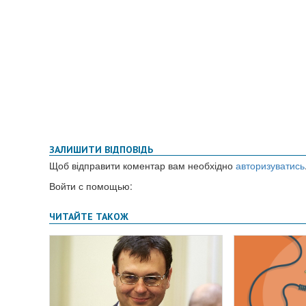
ЗАЛИШИТИ ВІДПОВІДЬ
Щоб відправити коментар вам необхідно
авторизуватись
Войти с помощью: