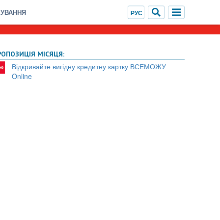
ХУВАННЯ
РОПОЗИЦІЯ МІСЯЦЯ:
Відкривайте вигідну кредитну картку ВСЕМОЖУ
Online