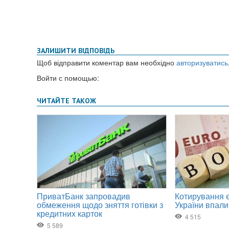
ЗАЛИШИТИ ВІДПОВІДЬ
Щоб відправити коментар вам необхідно
авторизуватись
Войти с помощью: