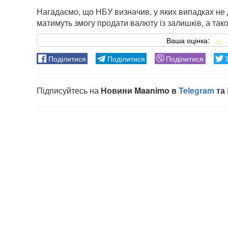
Нагадаємо, що НБУ визначив, у яких випадках не 
матимуть змогу продати валюту із залишків, а так