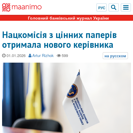
Головний банківський журнал України
Нацкомісія з цінних паперів
отримала нового керівника
01.01.2026
Artur Rizhok