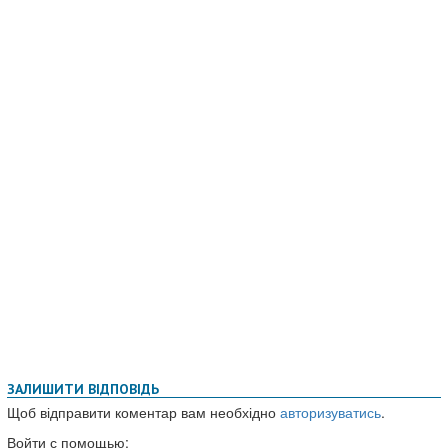
ЗАЛИШИТИ ВІДПОВІДЬ
Щоб відправити коментар вам необхідно
авторизуватись
.
Войти с помощью: