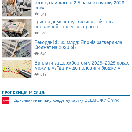
ПРОПОЗИЦІЯ МІСЯЦЯ:
Відкривайте вигідну кредитну картку ВСЕМОЖУ Online