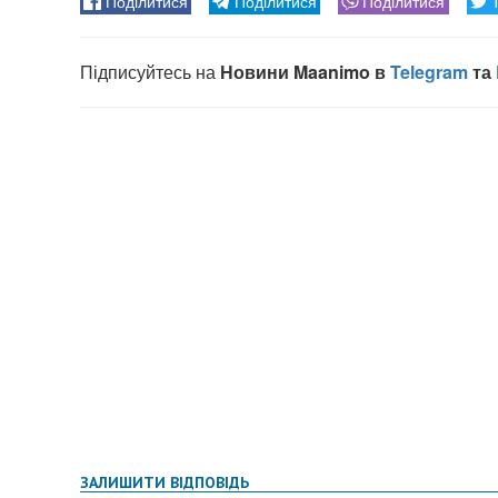
ЗАЛИШИТИ ВІДПОВІДЬ