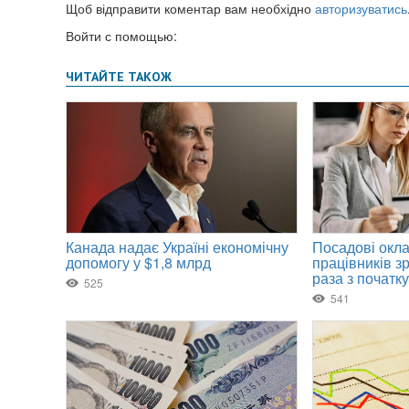
Щоб відправити коментар вам необхідно
авторизуватись
Войти с помощью: