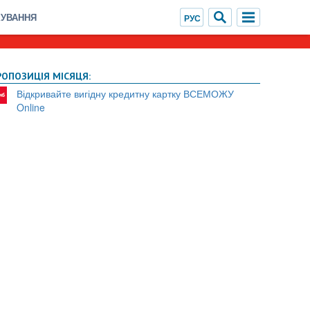
ХУВАННЯ
РОПОЗИЦІЯ МІСЯЦЯ:
Відкривайте вигідну кредитну картку ВСЕМОЖУ
Online