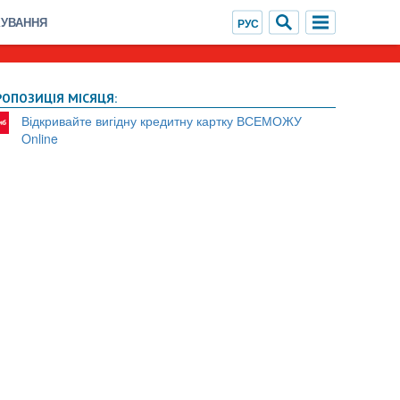
ХУВАННЯ
РОПОЗИЦІЯ МІСЯЦЯ:
Відкривайте вигідну кредитну картку ВСЕМОЖУ
Online