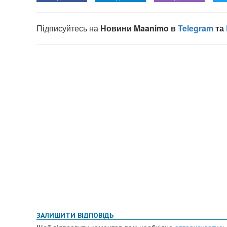
ЗАЛИШИТИ ВІДПОВІДЬ
Щоб відправити коментар вам необхідно
авторизуватись