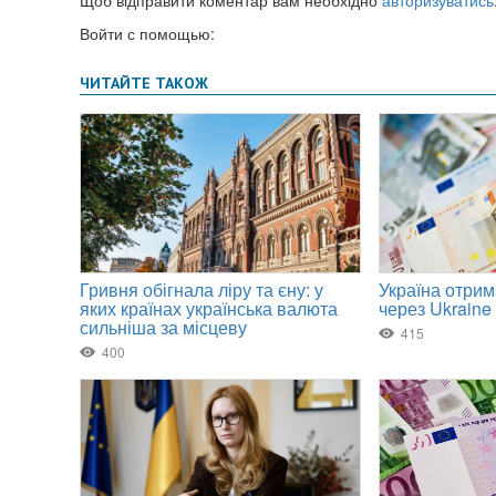
Войти с помощью: