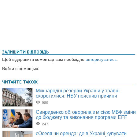
ЗАЛИШИТИ ВІДПОВІДЬ
Щоб відправити коментар вам необхідно
авторизуватись
.
Войти с помощью: