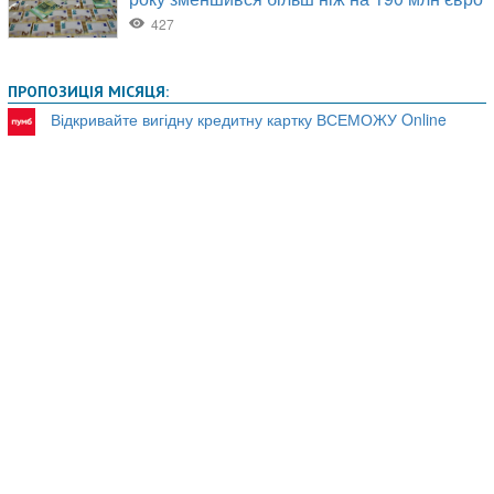
ПРОПОЗИЦІЯ МІСЯЦЯ:
Відкривайте вигідну кредитну картку ВСЕМОЖУ Online