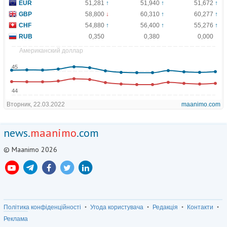
news.
maanimo
.com
© Maanimo 2026
Політика конфіденційності
Угода користувача
Редакція
Контакти
Реклама