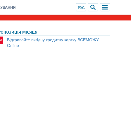
ХУВАННЯ
РОПОЗИЦІЯ МІСЯЦЯ:
Відкривайте вигідну кредитну картку ВСЕМОЖУ
Online