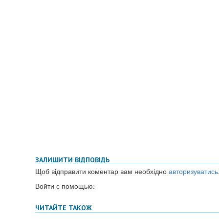
ЗАЛИШИТИ ВІДПОВІДЬ
Щоб відправити коментар вам необхідно
авторизуватись
Войти с помощью: