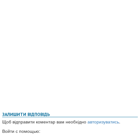
ЗАЛИШИТИ ВІДПОВІДЬ
Щоб відправити коментар вам необхідно
авторизуватись
.
Войти с помощью: