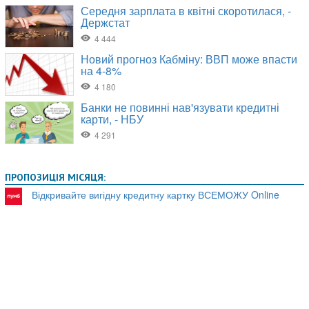
ПРОПОЗИЦІЯ МІСЯЦЯ:
Відкривайте вигідну кредитну картку ВСЕМОЖУ Online