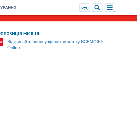
ХУВАННЯ
РОПОЗИЦІЯ МІСЯЦЯ:
Відкривайте вигідну кредитну картку ВСЕМОЖУ
Online