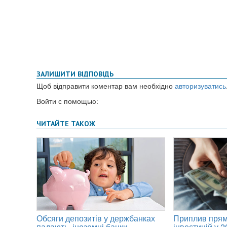
ЗАЛИШИТИ ВІДПОВІДЬ
Щоб відправити коментар вам необхідно
авторизуватись
Войти с помощью: