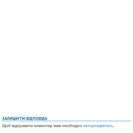
ЗАЛИШИТИ ВІДПОВІДЬ
Щоб відправити коментар вам необхідно
авторизуватись
.