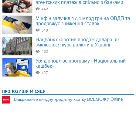
ПРОПОЗИЦІЯ МІСЯЦЯ:
Відкривайте вигідну кредитну картку ВСЕМОЖУ Online