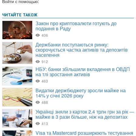
Войти с помощью: