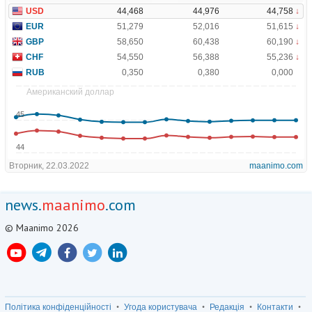
news.
maanimo
.com
© Maanimo 2026
Політика конфіденційності
Угода користувача
Редакція
Контакти