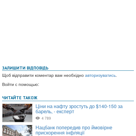
ЗАЛИШИТИ ВІДПОВІДЬ
Щоб відправити коментар вам необхідно
авторизуватись
.
Войти с помощью: