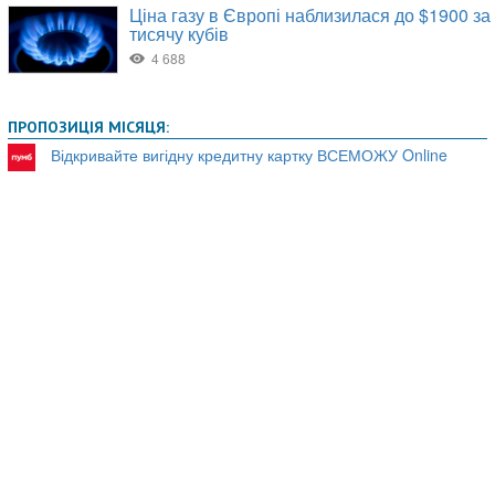
ПРОПОЗИЦІЯ МІСЯЦЯ:
Відкривайте вигідну кредитну картку ВСЕМОЖУ Online