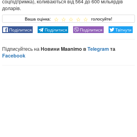
соцпідтримка), коливаються від 564 до 600 мільярдів
доларів.