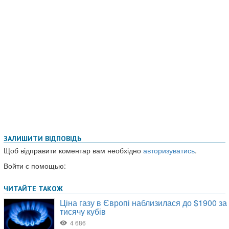
ЗАЛИШИТИ ВІДПОВІДЬ
Щоб відправити коментар вам необхідно
авторизуватись
.
Войти с помощью: