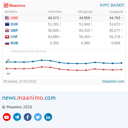
news.
maanimo
.com
© Maanimo 2026