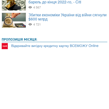
ПРОПОЗИЦІЯ МІСЯЦЯ:
Відкривайте вигідну кредитну картку ВСЕМОЖУ Online